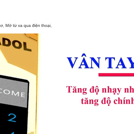
, Mở từ xa qua điện thoại,