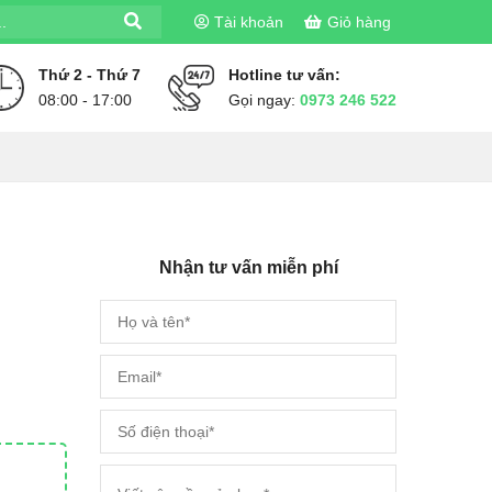
Tài khoản
Giỏ hàng
Thứ 2 - Thứ 7
Hotline tư vấn:
08:00 - 17:00
Gọi ngay:
0973 246 522
Nhận tư vấn miễn phí