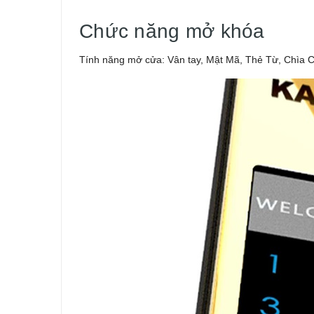
Chức năng mở khóa
Tính năng mở cửa: Vân tay, Mật Mã, Thẻ Từ, Chìa Cơ