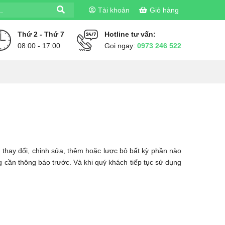
Tài khoản
Giỏ hàng
Thứ 2 - Thứ 7
Hotline tư vấn:
08:00 - 17:00
Gọi ngay:
0973 246 522
 thay đổi, chỉnh sửa, thêm hoặc lược bỏ bất kỳ phần nào
g cần thông báo trước. Và khi quý khách tiếp tục sử dụng