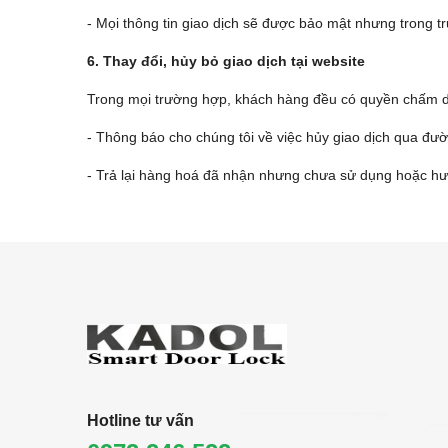
- Mọi thông tin giao dịch sẽ được bảo mật nhưng trong t
6. Thay đổi, hủy bỏ giao dịch tại website
Trong mọi trường hợp, khách hàng đều có quyền chấm dứ
- Thông báo cho chúng tôi về việc hủy giao dịch qua đ
- Trả lại hàng hoá đã nhận nhưng chưa sử dụng hoặc hưởn
Hotline tư vấn