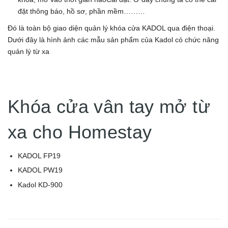
đặt thông báo, hồ sơ, phần mềm………
Đó là toàn bộ giao diện quản lý khóa cửa KADOL qua điện thoại.
Dưới đây là hình ảnh các mẫu sản phẩm của Kadol có chức năng
quản lý từ xa
Khóa cửa vân tay mở từ
xa cho Homestay
KADOL FP19
KADOL PW19
Kadol KD-900