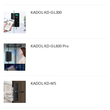
KADOL KD-GL300
KADOL KD-GL600 Pro
KADOL KD-M5