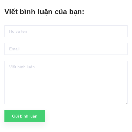
Viết bình luận của bạn:
Gửi bình luận