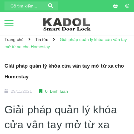
Trang chủ
Tin tức
Giải pháp quản lý khóa cửa vân tay
mở từ xa cho Homestay
Giải pháp quản lý khóa cửa vân tay mở từ xa cho
Homestay
29/11/2021
0 Bình luận
Giải pháp quản lý khóa
cửa vân tay mở từ xa