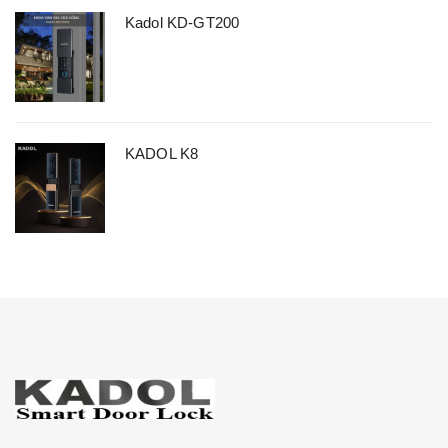
Kadol KD-GT200
KADOL K8