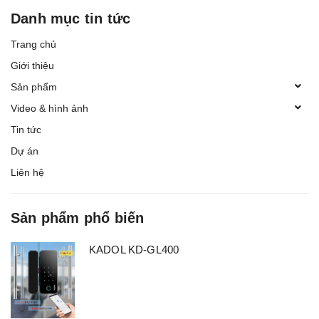
Danh mục tin tức
Trang chủ
Giới thiệu
Sản phẩm
Video & hình ảnh
Tin tức
Dự án
Liên hệ
Sản phẩm phổ biến
KADOL KD-GL400