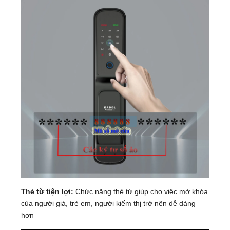
Thẻ từ tiện lợi:
Chức năng thẻ từ giúp cho việc mở khóa
của người già, trẻ em, người kiếm thị trở nên dễ dàng
hơn