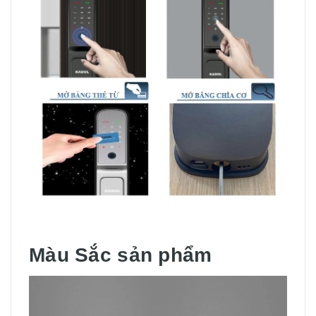
Màu Sắc sản phẩm