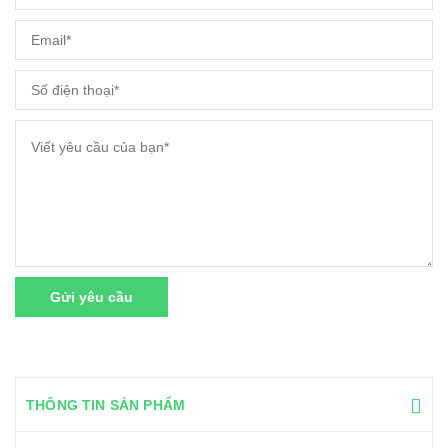
Gửi yêu cầu
THÔNG TIN SẢN PHẨM