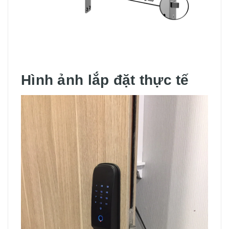
Hình ảnh lắp đặt thực tế