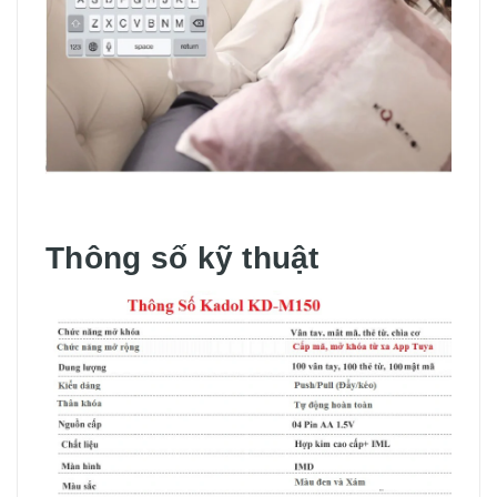
Thông số kỹ thuật