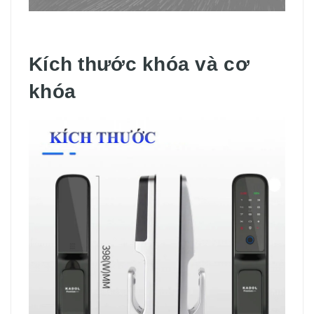
Kích thước khóa và cơ
khóa