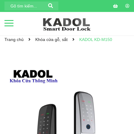
Trang chủ
Khóa cửa gỗ, sắt
KADOL KD-M150