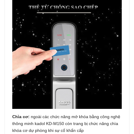
Chìa cơ:
ngoài các chức năng mở khóa bằng công nghệ
thông minh kadol KD-M150 còn trang bị chức năng chìa
khóa cơ dự phòng khi sự cố khẩn cấp