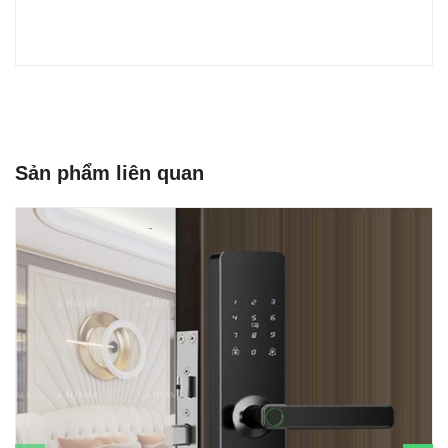
Sản phẩm liên quan