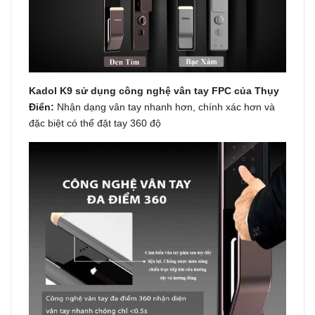
Kadol K9 sử dụng công nghệ vân tay FPC của Thụy
Điển:
Nhận dạng vân tay nhanh hơn, chính xác hơn và
đặc biệt có thể đặt tay 360 độ