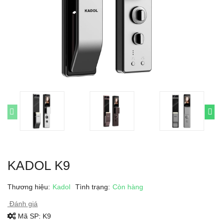
KADOL K9
Thương hiệu:
Kadol
Tình trạng:
Còn hàng
Đánh giá
Mã SP:
K9