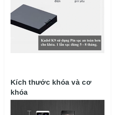
Kích thước khóa và cơ
khóa