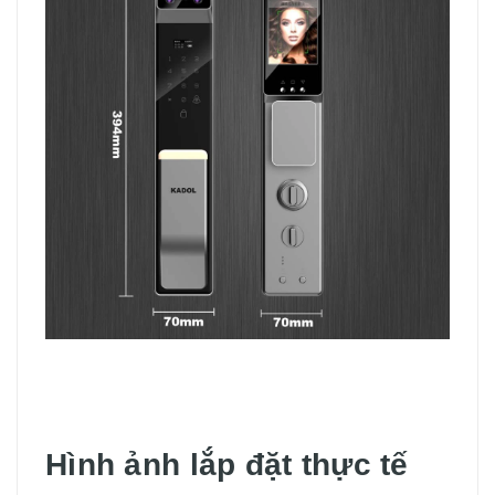
Hình ảnh lắp đặt thực tế