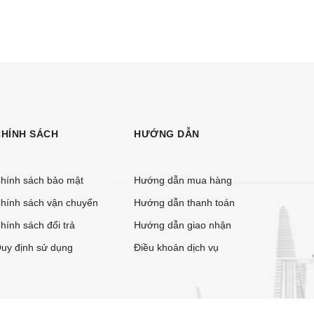
CHÍNH SÁCH
HƯỚNG DẪN
hính sách bảo mật
Hướng dẫn mua hàng
hính sách vận chuyển
Hướng dẫn thanh toán
hính sách đổi trả
Hướng dẫn giao nhận
uy định sử dụng
Điều khoản dịch vụ