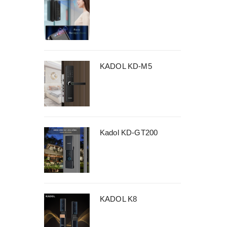
KADOL KD-M5
Kadol KD-GT200
KADOL K8